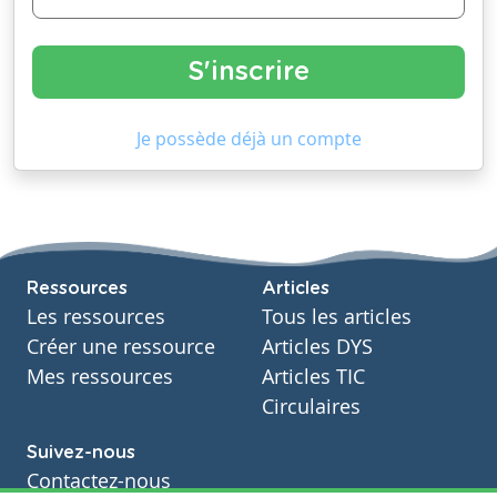
Je possède déjà un compte
Ressources
Articles
Les ressources
Tous les articles
Créer une ressource
Articles DYS
Mes ressources
Articles TIC
Circulaires
Suivez-nous
Contactez-nous