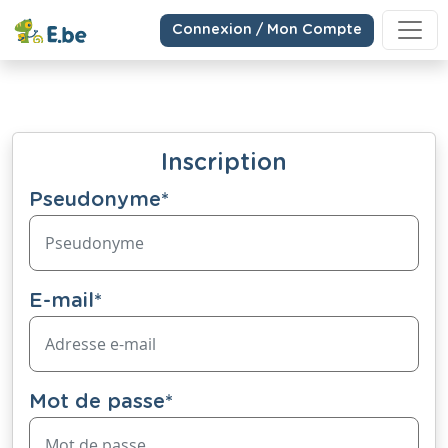
Connexion / Mon Compte
Inscription
Pseudonyme
*
E-mail
*
Mot de passe
*