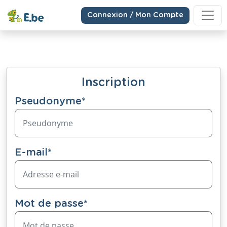
Connexion / Mon Compte
Inscription
Pseudonyme
*
E-mail
*
Mot de passe
*