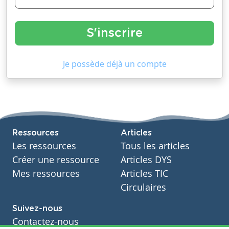
Je possède déjà un compte
Ressources
Articles
Les ressources
Tous les articles
Créer une ressource
Articles DYS
Mes ressources
Articles TIC
Circulaires
Suivez-nous
Contactez-nous