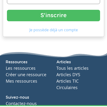
Je possède déjà un compte
Ressources
Articles
Les ressources
Tous les articles
Créer une ressource
Articles DYS
Mes ressources
Articles TIC
Circulaires
Suivez-nous
Contactez-nous