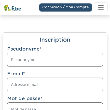
Connexion / Mon Compte
Inscription
Pseudonyme
*
E-mail
*
Mot de passe
*