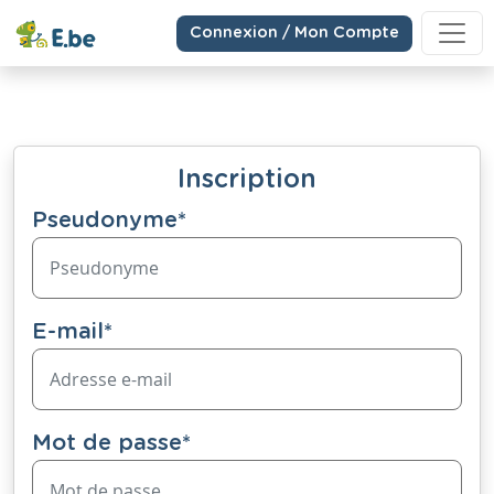
Connexion / Mon Compte
Inscription
Pseudonyme
*
E-mail
*
Mot de passe
*