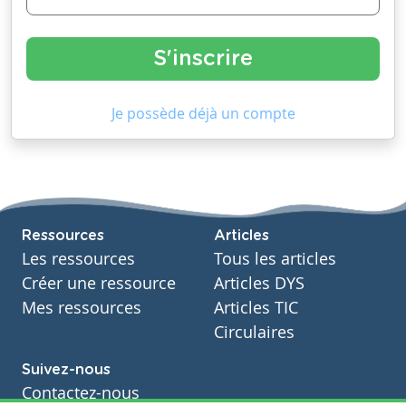
Je possède déjà un compte
Ressources
Articles
Les ressources
Tous les articles
Créer une ressource
Articles DYS
Mes ressources
Articles TIC
Circulaires
Suivez-nous
Contactez-nous