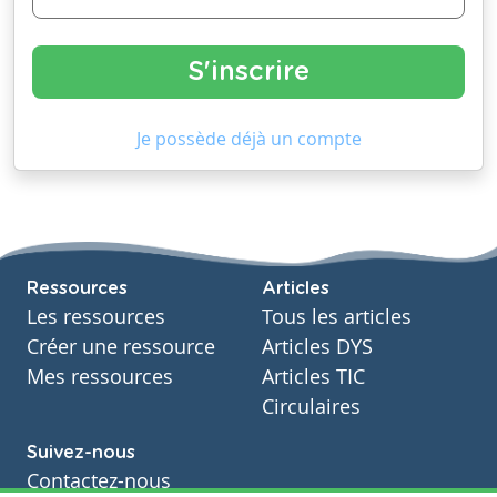
Je possède déjà un compte
Ressources
Articles
Les ressources
Tous les articles
Créer une ressource
Articles DYS
Mes ressources
Articles TIC
Circulaires
Suivez-nous
Contactez-nous