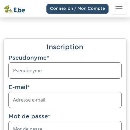
Connexion / Mon Compte
Inscription
Pseudonyme
*
E-mail
*
Mot de passe
*