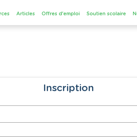
rces
Articles
Offres d'emploi
Soutien scolaire
N
Inscription