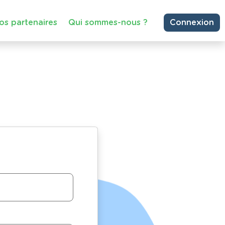
os partenaires
Qui sommes-nous ?
Connexion