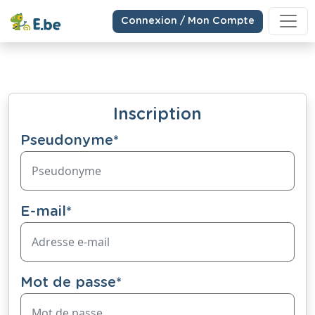
Connexion / Mon Compte
Inscription
Pseudonyme
*
E-mail
*
Mot de passe
*