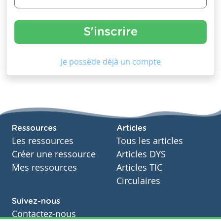
Je possède déjà un compte
Ressources
Articles
Les ressources
Tous les articles
Créer une ressource
Articles DYS
Mes ressources
Articles TIC
Circulaires
Suivez-nous
Contactez-nous