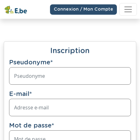
Connexion / Mon Compte
Inscription
Pseudonyme
*
E-mail
*
Mot de passe
*