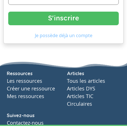
Je possède déjà un compte
Ressources
Articles
Les ressources
Tous les articles
Créer une ressource
Articles DYS
Mes ressources
Articles TIC
Circulaires
Suivez-nous
Contactez-nous