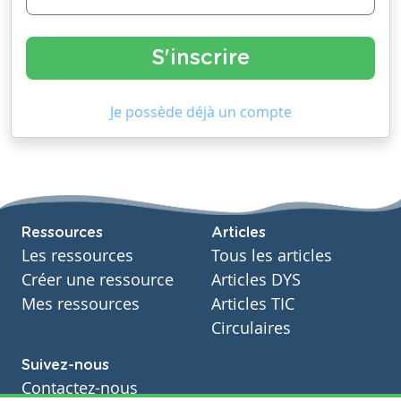
Je possède déjà un compte
Ressources
Articles
Les ressources
Tous les articles
Créer une ressource
Articles DYS
Mes ressources
Articles TIC
Circulaires
Suivez-nous
Contactez-nous