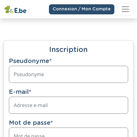
Connexion / Mon Compte
Inscription
Pseudonyme
*
E-mail
*
Mot de passe
*