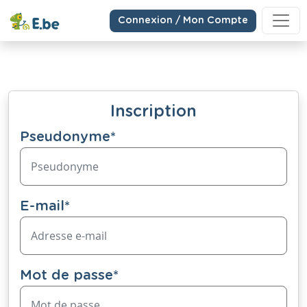
Connexion / Mon Compte
Inscription
Pseudonyme
*
E-mail
*
Mot de passe
*