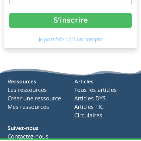
Je possède déjà un compte
Ressources
Articles
Les ressources
Tous les articles
Créer une ressource
Articles DYS
Mes ressources
Articles TIC
Circulaires
Suivez-nous
Contactez-nous