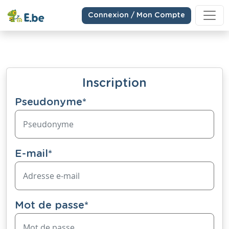
Connexion / Mon Compte
Inscription
Pseudonyme
*
E-mail
*
Mot de passe
*