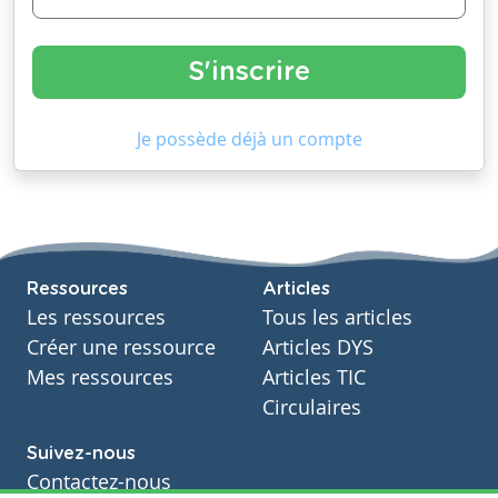
Je possède déjà un compte
Ressources
Articles
Les ressources
Tous les articles
Créer une ressource
Articles DYS
Mes ressources
Articles TIC
Circulaires
Suivez-nous
Contactez-nous