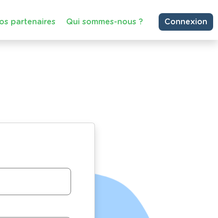
os partenaires
Qui sommes-nous ?
Connexion