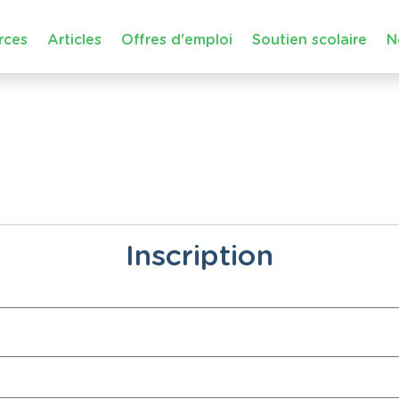
rces
Articles
Offres d'emploi
Soutien scolaire
N
Inscription