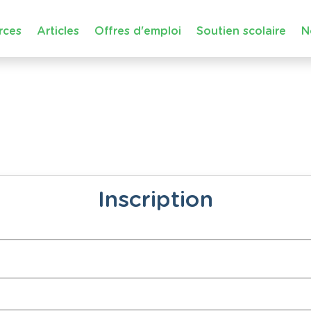
rces
Articles
Offres d'emploi
Soutien scolaire
N
Inscription