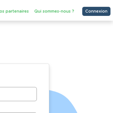
os partenaires
Qui sommes-nous ?
Connexion