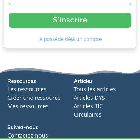
Je possède déjà un compte
Ressources
Articles
Les ressources
Tous les articles
Créer une ressource
Articles DYS
Mes ressources
Articles TIC
Circulaires
Suivez-nous
Contactez-nous