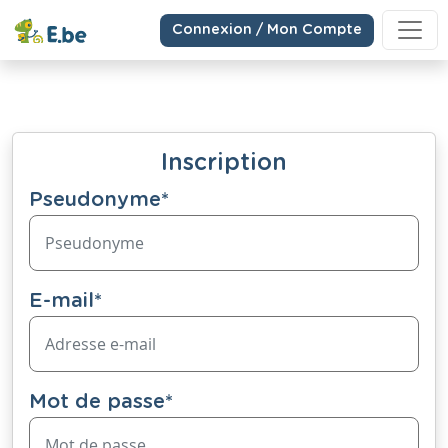
Connexion / Mon Compte
Inscription
Pseudonyme
*
E-mail
*
Mot de passe
*