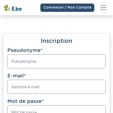
Connexion / Mon Compte
Inscription
Pseudonyme
*
E-mail
*
Mot de passe
*