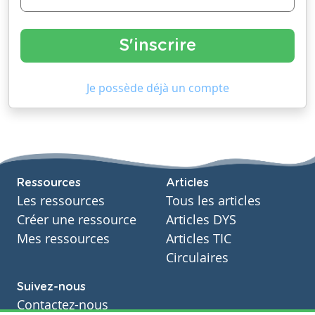
Je possède déjà un compte
Ressources
Articles
Les ressources
Tous les articles
Créer une ressource
Articles DYS
Mes ressources
Articles TIC
Circulaires
Suivez-nous
Contactez-nous