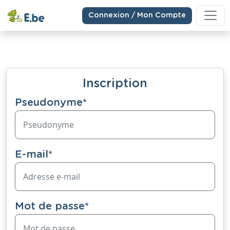
Connexion / Mon Compte
Inscription
Pseudonyme
*
E-mail
*
Mot de passe
*