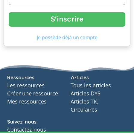
Je possède déjà un compte
Ressources
Articles
Les ressources
Tous les articles
Créer une ressource
Articles DYS
Mes ressources
Articles TIC
Circulaires
Suivez-nous
Contactez-nous