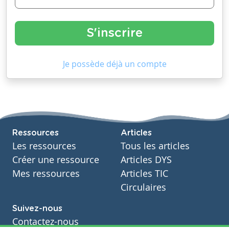
Je possède déjà un compte
Ressources
Articles
Les ressources
Tous les articles
Créer une ressource
Articles DYS
Mes ressources
Articles TIC
Circulaires
Suivez-nous
Contactez-nous