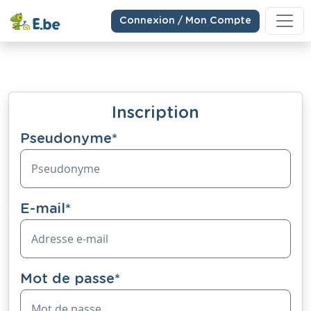
Connexion / Mon Compte
Inscription
Pseudonyme
*
E-mail
*
Mot de passe
*