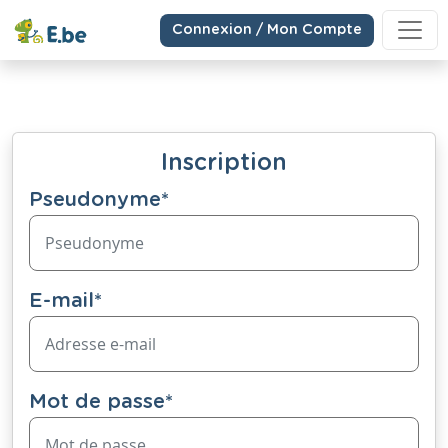
Connexion / Mon Compte
Inscription
Pseudonyme
*
E-mail
*
Mot de passe
*