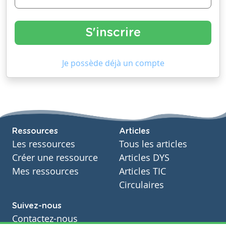
Je possède déjà un compte
Ressources
Articles
Les ressources
Tous les articles
Créer une ressource
Articles DYS
Mes ressources
Articles TIC
Circulaires
Suivez-nous
Contactez-nous