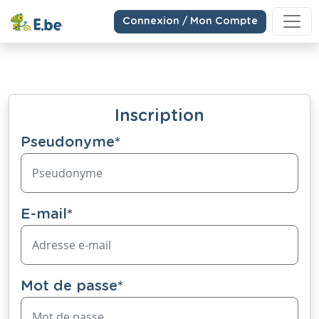
Connexion / Mon Compte
Inscription
Pseudonyme
*
E-mail
*
Mot de passe
*