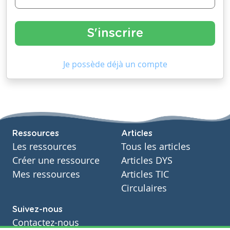
Je possède déjà un compte
Ressources
Articles
Les ressources
Tous les articles
Créer une ressource
Articles DYS
Mes ressources
Articles TIC
Circulaires
Suivez-nous
Contactez-nous