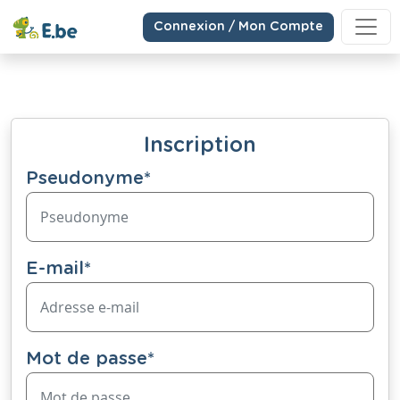
Connexion / Mon Compte
Inscription
Pseudonyme
*
E-mail
*
Mot de passe
*