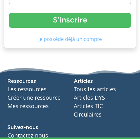
Je possède déjà un compte
Ressources
Articles
Les ressources
Tous les articles
Créer une ressource
Articles DYS
Mes ressources
Articles TIC
Circulaires
Suivez-nous
Contactez-nous