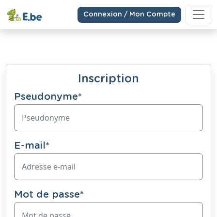
Connexion / Mon Compte
Inscription
Pseudonyme
*
E-mail
*
Mot de passe
*