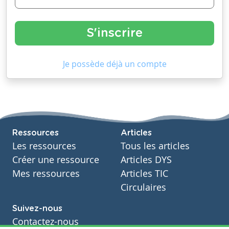
Je possède déjà un compte
Ressources
Articles
Les ressources
Tous les articles
Créer une ressource
Articles DYS
Mes ressources
Articles TIC
Circulaires
Suivez-nous
Contactez-nous