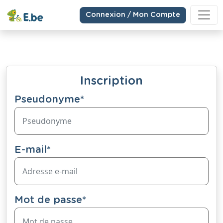
Connexion / Mon Compte
Inscription
Pseudonyme
*
E-mail
*
Mot de passe
*