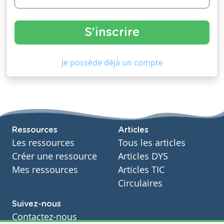
Je possède déjà un compte
Ressources
Articles
Les ressources
Tous les articles
Créer une ressource
Articles DYS
Mes ressources
Articles TIC
Circulaires
Suivez-nous
Contactez-nous