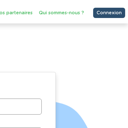
os partenaires
Qui sommes-nous ?
Connexion