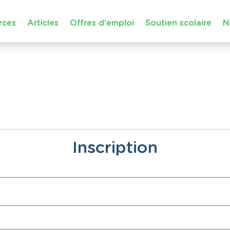
rces
Articles
Offres d'emploi
Soutien scolaire
N
Inscription