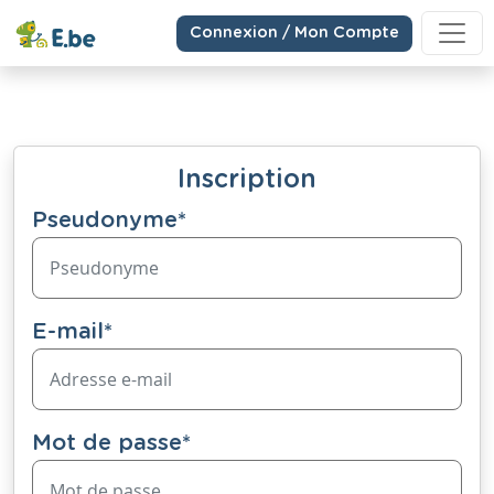
Connexion / Mon Compte
Inscription
Pseudonyme
*
E-mail
*
Mot de passe
*