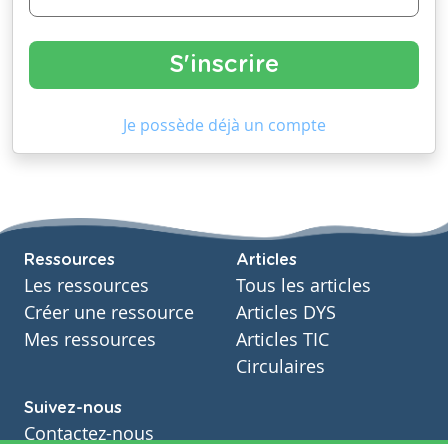
Je possède déjà un compte
Ressources
Articles
Les ressources
Tous les articles
Créer une ressource
Articles DYS
Mes ressources
Articles TIC
Circulaires
Suivez-nous
Contactez-nous