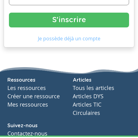
Je possède déjà un compte
Ressources
Articles
Les ressources
Tous les articles
Créer une ressource
Articles DYS
Mes ressources
Articles TIC
Circulaires
Suivez-nous
Contactez-nous