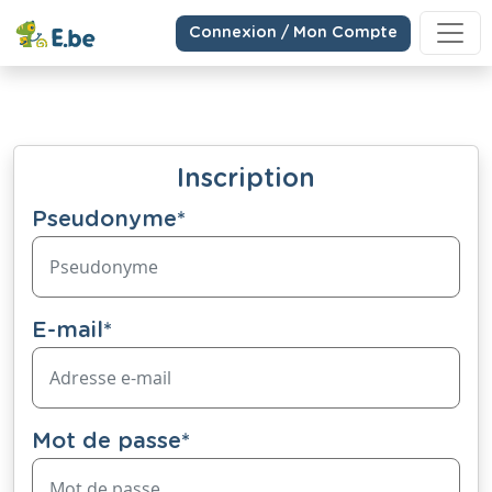
Connexion / Mon Compte
Inscription
Pseudonyme
*
E-mail
*
Mot de passe
*