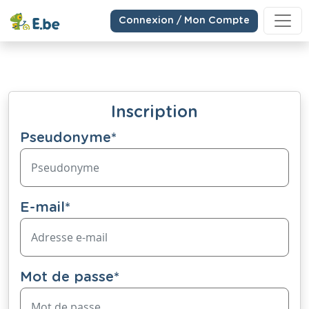
Connexion / Mon Compte
Inscription
Pseudonyme
*
E-mail
*
Mot de passe
*