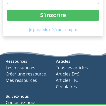
Je possède déjà un compte
Ressources
Articles
Les ressources
Tous les articles
Créer une ressource
Articles DYS
Mes ressources
Articles TIC
Circulaires
Suivez-nous
Contactez-nous