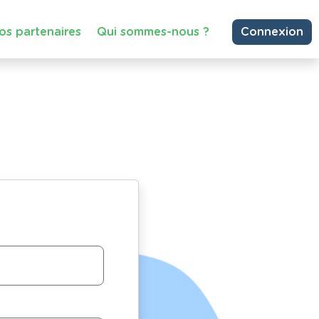
os partenaires
Qui sommes-nous ?
Connexion