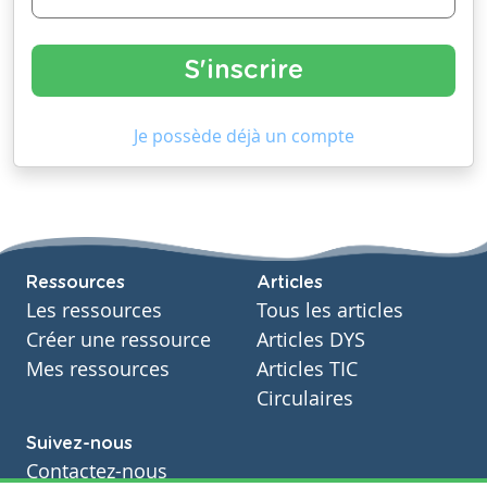
Je possède déjà un compte
Ressources
Articles
Les ressources
Tous les articles
Créer une ressource
Articles DYS
Mes ressources
Articles TIC
Circulaires
Suivez-nous
Contactez-nous