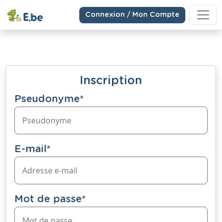
Connexion / Mon Compte
Inscription
Pseudonyme
*
E-mail
*
Mot de passe
*