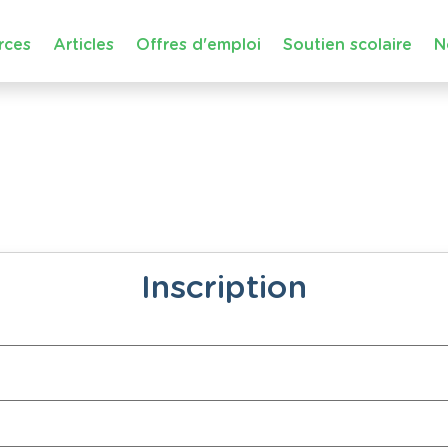
rces
Articles
Offres d'emploi
Soutien scolaire
N
Inscription