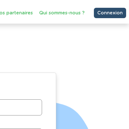
os partenaires
Qui sommes-nous ?
Connexion