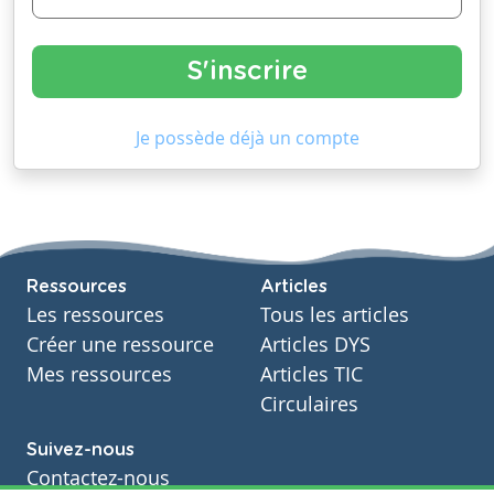
Je possède déjà un compte
Ressources
Articles
Les ressources
Tous les articles
Créer une ressource
Articles DYS
Mes ressources
Articles TIC
Circulaires
Suivez-nous
Contactez-nous