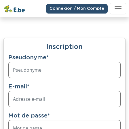
Connexion / Mon Compte
Inscription
Pseudonyme
*
E-mail
*
Mot de passe
*