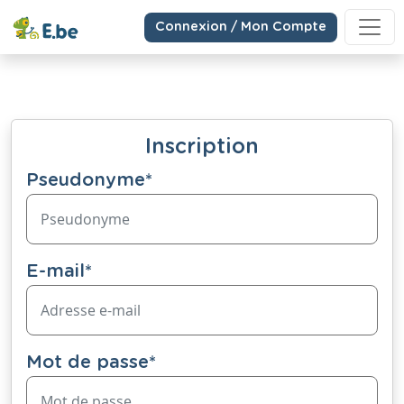
Connexion / Mon Compte
Inscription
Pseudonyme
*
E-mail
*
Mot de passe
*