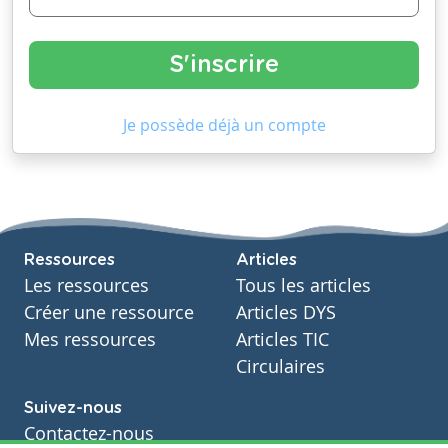
Je possède déjà un compte
Ressources
Articles
Les ressources
Tous les articles
Créer une ressource
Articles DYS
Mes ressources
Articles TIC
Circulaires
Suivez-nous
Contactez-nous