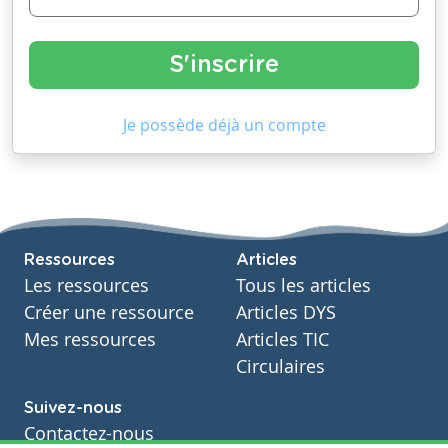
Je possède déjà un compte
Ressources
Articles
Les ressources
Tous les articles
Créer une ressource
Articles DYS
Mes ressources
Articles TIC
Circulaires
Suivez-nous
Contactez-nous