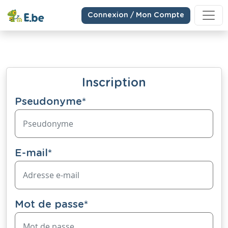
Connexion / Mon Compte
Inscription
Pseudonyme
*
E-mail
*
Mot de passe
*