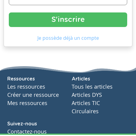
Je possède déjà un compte
Ressources
Articles
Les ressources
Tous les articles
Créer une ressource
Articles DYS
Mes ressources
Articles TIC
Circulaires
Suivez-nous
Contactez-nous