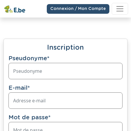
Connexion / Mon Compte
Inscription
Pseudonyme
*
E-mail
*
Mot de passe
*