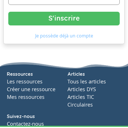
Je possède déjà un compte
Ressources
Articles
Les ressources
Tous les articles
Créer une ressource
Articles DYS
Mes ressources
Articles TIC
Circulaires
Suivez-nous
Contactez-nous