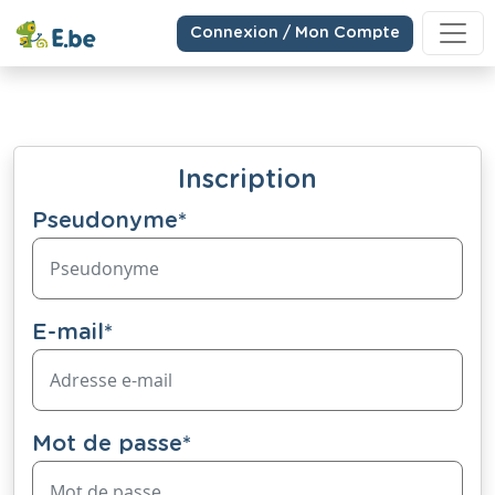
Connexion / Mon Compte
Inscription
Pseudonyme
*
E-mail
*
Mot de passe
*