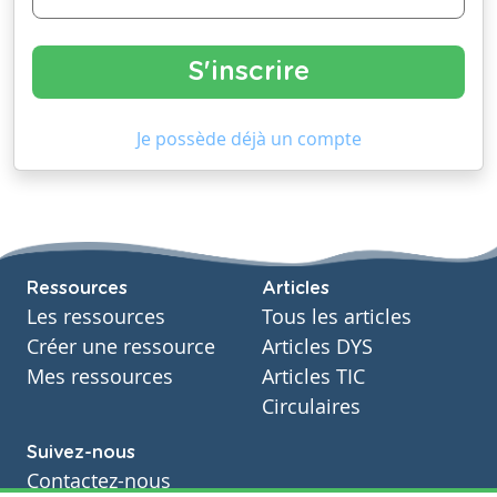
Je possède déjà un compte
Ressources
Articles
Les ressources
Tous les articles
Créer une ressource
Articles DYS
Mes ressources
Articles TIC
Circulaires
Suivez-nous
Contactez-nous