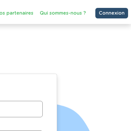
os partenaires
Qui sommes-nous ?
Connexion