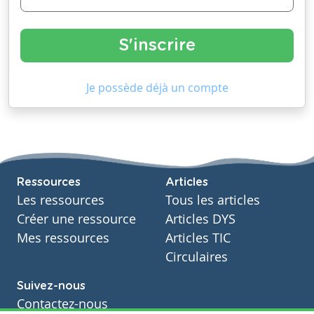
Je possède déjà un compte
Ressources
Articles
Les ressources
Tous les articles
Créer une ressource
Articles DYS
Mes ressources
Articles TIC
Circulaires
Suivez-nous
Contactez-nous