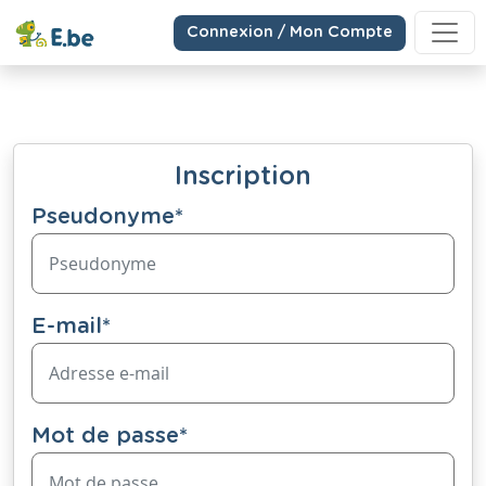
Connexion / Mon Compte
Inscription
Pseudonyme
*
E-mail
*
Mot de passe
*