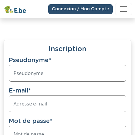
Connexion / Mon Compte
Inscription
Pseudonyme
*
E-mail
*
Mot de passe
*