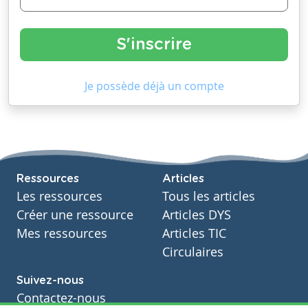
Je possède déjà un compte
Ressources
Articles
Les ressources
Tous les articles
Créer une ressource
Articles DYS
Mes ressources
Articles TIC
Circulaires
Suivez-nous
Contactez-nous