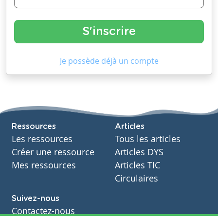
Je possède déjà un compte
Ressources
Articles
Les ressources
Tous les articles
Créer une ressource
Articles DYS
Mes ressources
Articles TIC
Circulaires
Suivez-nous
Contactez-nous