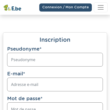
Connexion / Mon Compte
Inscription
Pseudonyme
*
E-mail
*
Mot de passe
*