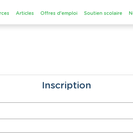
rces
Articles
Offres d'emploi
Soutien scolaire
N
Inscription