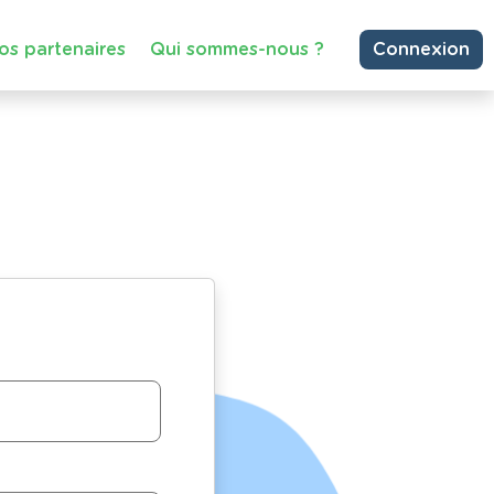
os partenaires
Qui sommes-nous ?
Connexion