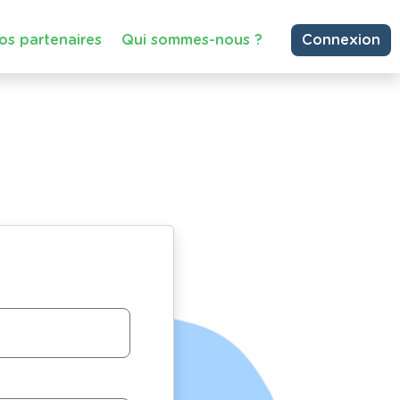
os partenaires
Qui sommes-nous ?
Connexion