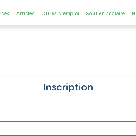
rces
Articles
Offres d'emploi
Soutien scolaire
N
Inscription