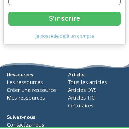
Je possède déjà un compte
Ressources
Articles
Les ressources
Tous les articles
Créer une ressource
Articles DYS
Mes ressources
Articles TIC
Circulaires
Suivez-nous
Contactez-nous