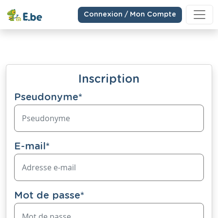
Connexion / Mon Compte
Inscription
Pseudonyme
*
E-mail
*
Mot de passe
*