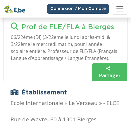
Connexion / Mon Compte
Prof de FLE/FLA à Bierges
06/22ème (DI) (3/22ème le lundi après-midi &
3/22ème le mercredi matin), pour l'année
scolaire entière. Professeur de FLE/FLA (Français
Langue d’Apprentissage / Langue Etrangère).
Partager
Établissement
Ecole Internationale « Le Verseau » - ELCE
Rue de Wavre, 60 à 1301 Bierges