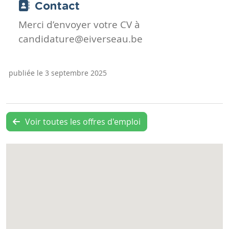
Contact
Merci d’envoyer votre CV à
candidature@eiverseau.be
publiée le 3 septembre 2025
Voir toutes les offres d'emploi