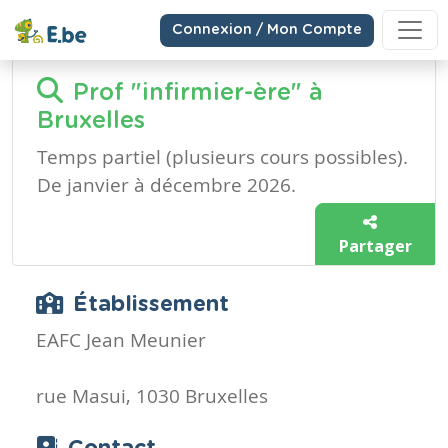
Connexion / Mon Compte
Prof "infirmier-ère" à
Bruxelles
Temps partiel (plusieurs cours possibles).
De janvier à décembre 2026.
Partager
Établissement
EAFC Jean Meunier
rue Masui, 1030 Bruxelles