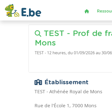
Ressou
TEST - Prof de fr
Mons
TEST - 12 heures, du 01/09/2026 au 30/0
Établissement
TEST - Athénée Royal de Mons
Rue de l'École 1, 7000 Mons