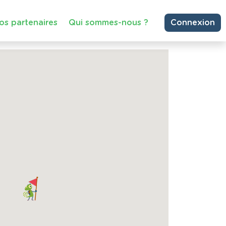
os partenaires
Qui sommes-nous ?
Connexion