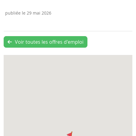
publiée le 29 mai 2026
Voir toutes les offres d'emploi