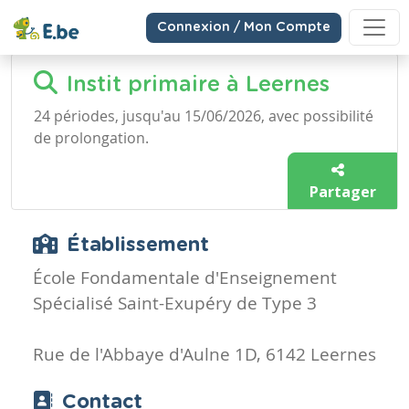
Connexion / Mon Compte
Instit primaire à Leernes
24 périodes, jusqu'au 15/06/2026, avec possibilité
de prolongation.
Partager
Établissement
École Fondamentale d'Enseignement
Spécialisé Saint-Exupéry de Type 3
Rue de l'Abbaye d'Aulne 1D, 6142 Leernes
Contact