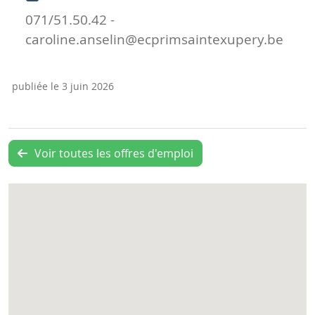
071/51.50.42 -
caroline.anselin@ecprimsaintexupery.be
publiée le 3 juin 2026
Voir toutes les offres d'emploi