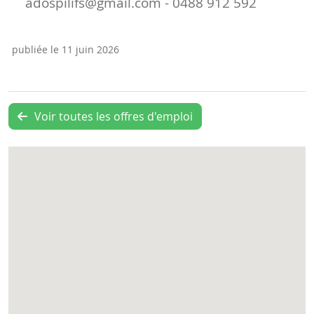
adospilifs@gmail.com - 0488 912 592
publiée le 11 juin 2026
Voir toutes les offres d'emploi