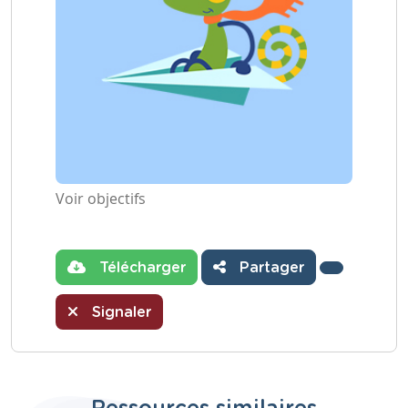
Voir objectifs
Télécharger
Partager
Signaler