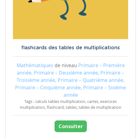
flashcards des tables de multiplications
Mathématiques
de niveau
Primaire – Première
année, Primaire – Deuxième année, Primaire –
Troisième année, Primaire – Quatrième année,
Primaire – Cinquième année, Primaire – Sixième
année
Tags : calculs tables multiplication, cartes, exercices
multiplication, flashcard, tables, tables de multiplication
Consulter