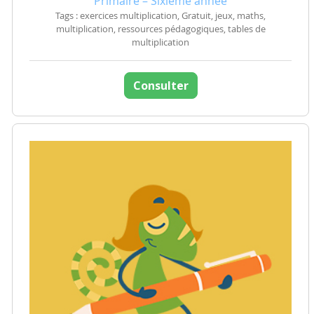
Primaire – Sixième année
Tags : exercices multiplication, Gratuit, jeux, maths,
multiplication, ressources pédagogiques, tables de
multiplication
Consulter